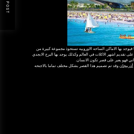
NEXT POST
فيوجد بها الاماكن الساحه الاوروبيه تستحوذ مجموعة كبيرة من
ى تقديم اشهر الاكلات في العالم وكذلك يوجد بها البرج الابجدي
ي فهو يعبر على قصر تكون الانسان.
أذربيجان
وقد تم تصميم هذا القصر بشكل مختلف تماما بالاجنحه