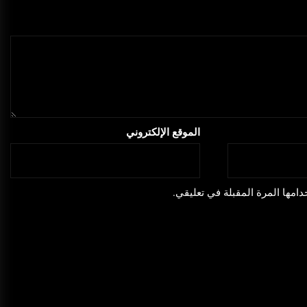
الموقع الإلكتروني
امها المرة المقبلة في تعليقي.