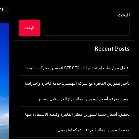
تحقيق: أسعار خدمة ليموزين مطار القاهرة وك
me
خدمة ليموزين مطار الغردقة شركة اوتومبيل
البحث
أفضل ممارسات استخدام أداة BEE SEO لتحسين محركات البحث
البحث
تأجير ليموزين القاهرة مع شركة البهنسي: خد
Recent Posts
أهمية معرفة أسعار ليموزين مطار برج العر
تحقيق: أسعار خدمة ليموزين مطار القاهرة وك
أفضل ممارسات استخدام أداة BEE SEO لتحسين محركات البحث
خدمة ليموزين مطار الغردقة شركة اوتومبيل
تأجير ليموزين القاهرة مع شركة البهنسي: خدمة فاخرة واحترافية
أهمية معرفة أسعار ليموزين مطار برج العرب قبل السفر
تحقيق: أسعار خدمة ليموزين مطار القاهرة وكيفية الاستفادة منها
خدمة ليموزين مطار الغردقة شركة اوتومبيل