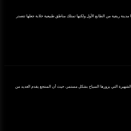
دينة ريفية من الطابع الأول ولكنها تمتلك مناطق طبيعية خلابة جعلها تتصدر
 الشهيرة التي يزورها السياح بشكل مستمر، حيث أن المنتجع يقدم العديد من