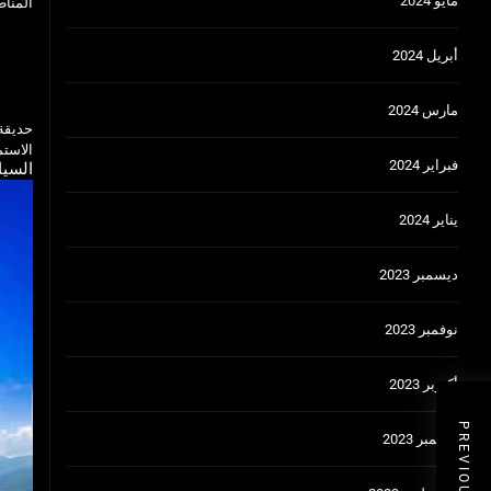
مايو 2024
المناط
أبريل 2024
مارس 2024
حديقة 
الاستم
فبراير 2024
السيا
يناير 2024
ديسمبر 2023
نوفمبر 2023
أكتوبر 2023
سبتمبر 2023