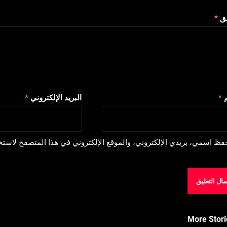
يق
*
م
*
البريد الإلكتروني
*
فظ اسمي، بريدي الإلكتروني، والموقع الإلكتروني في هذا المتصفح لاستخد
More Stori