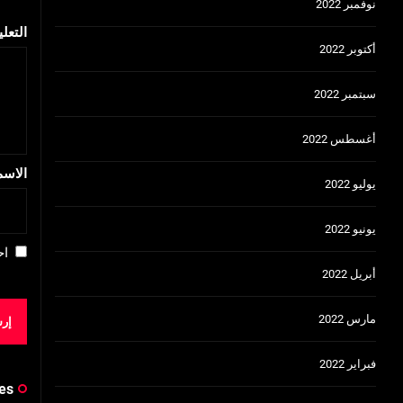
نوفمبر 2022
التعل
أكتوبر 2022
سبتمبر 2022
أغسطس 2022
الاس
يوليو 2022
يونيو 2022
اح
أبريل 2022
مارس 2022
فبراير 2022
es