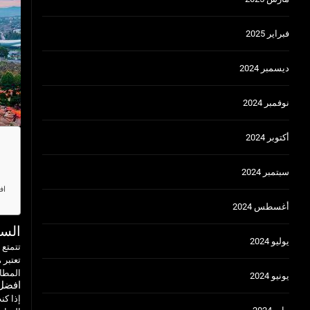
فبراير 2025
ديسمبر 2024
نوفمبر 2024
أكتوبر 2024
سبتمبر 2024
اف
أغسطس 2024
السي
يوليو 2024
تتمتع
المطاع
يونيو 2024
افضل 
إذا كن