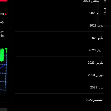
PREVIOUS POST
أغسطس 2023
يوليو 2023
es
مراجع
يونيو 2023
مراجعة موقع ا
min
مايو 2023
أبريل 2023
مارس 2023
فبراير 2023
يناير 2023
ديسمبر 2022