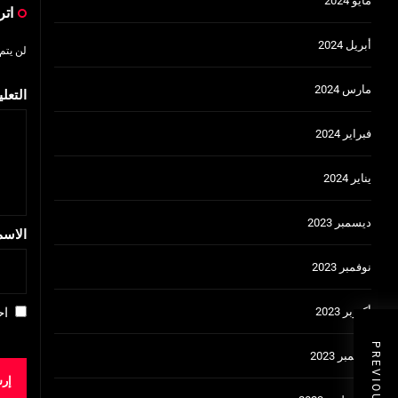
مايو 2024
اتر
أبريل 2024
لن يتم
مارس 2024
التعل
فبراير 2024
يناير 2024
ديسمبر 2023
الاس
نوفمبر 2023
أكتوبر 2023
اح
سبتمبر 2023