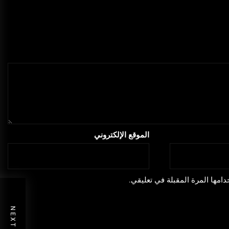
الموقع الإلكتروني
امها المرة المقبلة في تعليقي.