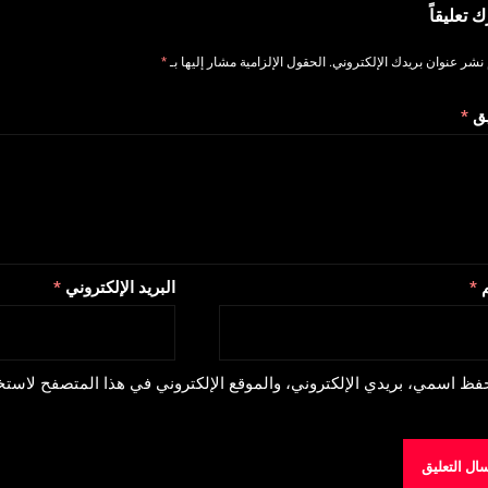
ك تعليقاً
 نشر عنوان بريدك الإلكتروني.
الحقول الإلزامية مشار إليها بـ
*
يق
*
م
*
البريد الإلكتروني
*
فظ اسمي، بريدي الإلكتروني، والموقع الإلكتروني في هذا المتصفح لاستخد