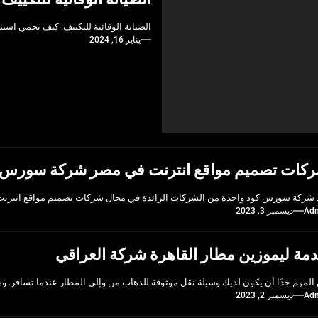
الصيانة الوقائية للتكييف: كيف تحمي اس
يناير 16, 2024
كات تصميم مواقع انترنت في مصر شركة سورس 
 شركة سورس كود واحدة من الشركات الرائدة في مجال شركات تصميم مواقع انترنت 
Ad
ديسمبر 3, 2023
مة ليموزين مطار القاهرة شركة العراقي
المهم جدًا أن يكون لديك وسيلة نقل موثوقة للذهاب من وإلى المطار عندما تسافر. وه
Ad
ديسمبر 2, 2023