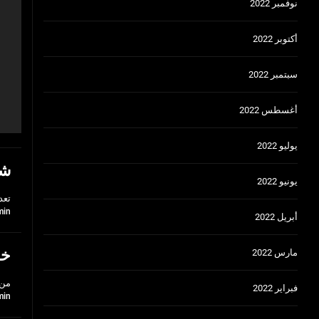
نوفمبر 2022
أكتوبر 2022
سبتمبر 2022
أغسطس 2022
يوليو 2022
شر
يونيو 2022
تعد
min
أبريل 2022
خد
مارس 2022
من 
فبراير 2022
min