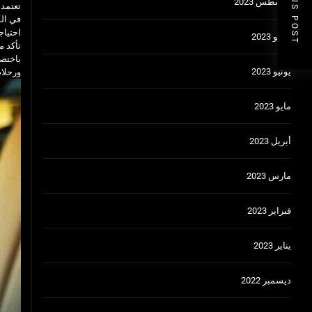
PREVIOUS POST
أغسطس 2023
تعتمد 
في الق
احتياج
يوليو 2023
تأكد م
باختصا
يونيو 2023
ورحلات
مايو 2023
أبريل 2023
مارس 2023
فبراير 2023
يناير 2023
ديسمبر 2022