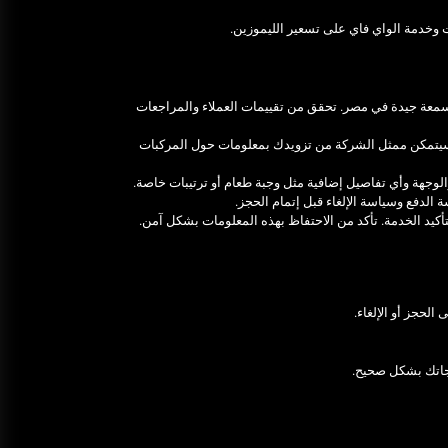
 وخدمة الواي فاي على تسعير الليموزين.
عة جيدة في مصر. تحقق من تقييمات العملاء والمراجعات
 سيتمكن ممثل الشركة من تزويدك بمعلومات حول المركبات
الوجهة وأي تفاصيل إضافية مثل وجبة طعام أو ترتيبات خاصة.
ة الدفع وسياسة الإلغاء قبل إتمام الحجز.
لتأكيد الخدمة. تأكد من الاحتفاظ بهذه المعلومات بشكل آمن.
لحجز أو الإلغاء.
اجاتك بشكل صحيح.