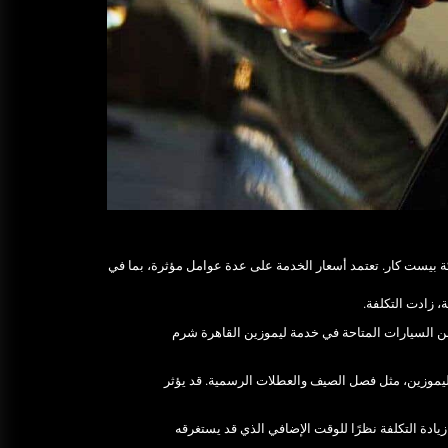
ة بيست كار. تعتمد أسعار الخدمة على عدة عوامل مؤثرة، بما في
 زادت التكلفة.
ن السيارات المتاحة في خدمة ليموزين القاهرة شرم
ليموزين، مثل فصل الصيف والعطلات الرسمية. قد يؤثر
زيادة التكلفة نظرًا للوقت الإضافي الذي قد يستغرقه