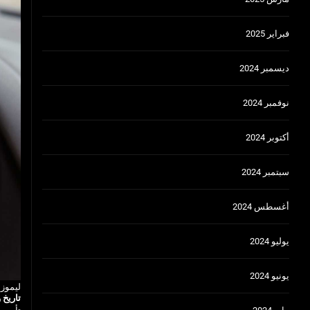
فبراير 2025
ديسمبر 2024
نوفمبر 2024
أكتوبر 2024
سبتمبر 2024
أغسطس 2024
يوليو 2024
يونيو 2024
ليموز
تاريخ