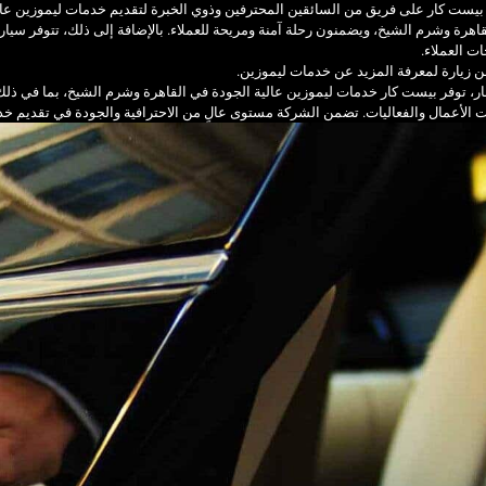
بيست كار على فريق من السائقين المحترفين وذوي الخبرة لتقديم خدمات ليموزين عالي
اهرة وشرم الشيخ، ويضمنون رحلة آمنة ومريحة للعملاء. بالإضافة إلى ذلك، تتوفر سيار
ات العملاء.
ن زيارة لمعرفة المزيد عن خدمات ليموزين.
ر، توفر بيست كار خدمات ليموزين عالية الجودة في القاهرة وشرم الشيخ، بما في ذل
 الأعمال والفعاليات. تضمن الشركة مستوى عالٍ من الاحترافية والجودة في تقديم خدم