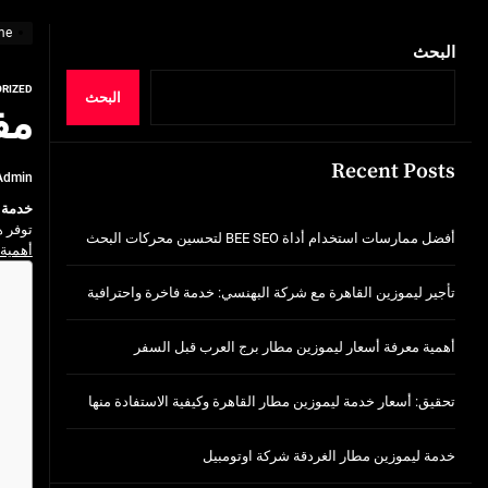
خدمة ليموزين مطار الغردقة شركة اوتومبيل
me
أفضل ممارسات استخدام أداة BEE SEO لتحسين محركات البحث
البحث
RIZED
تأجير ليموزين القاهرة مع شركة البهنسي: خد
البحث
مف
أهمية معرفة أسعار ليموزين مطار برج العر
Recent Posts
Admin
تحقيق: أسعار خدمة ليموزين مطار القاهرة وك
خدمة 
خدمة ليموزين مطار الغردقة شركة اوتومبيل
توفر ه
أفضل ممارسات استخدام أداة BEE SEO لتحسين محركات البحث
أهمية
تأجير ليموزين القاهرة مع شركة البهنسي: خدمة فاخرة واحترافية
أهمية معرفة أسعار ليموزين مطار برج العرب قبل السفر
تحقيق: أسعار خدمة ليموزين مطار القاهرة وكيفية الاستفادة منها
خدمة ليموزين مطار الغردقة شركة اوتومبيل