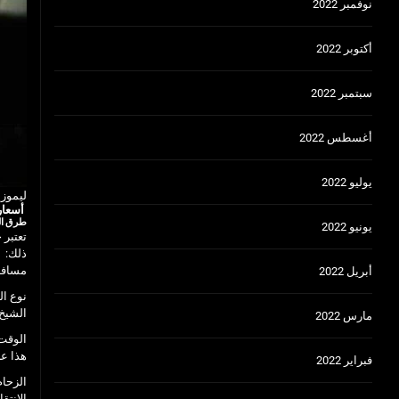
نوفمبر 2022
أكتوبر 2022
سبتمبر 2022
أغسطس 2022
يوليو 2022
ليموز
أسعار
طرق الت
يونيو 2022
تعتبر 
ذلك:
مسافة 
أبريل 2022
نوع ال
الشيخ،
مارس 2022
الوقت 
هذا عل
فبراير 2022
الزحام
الانتقا