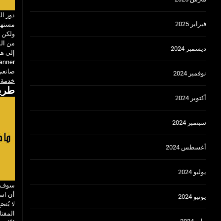
دور ال
فبراير 2025
مستهد
ولكن ه
من الذ
ديسمبر 2024
صانعي
نوفمبر 2024
خدمة 
طريق
أكتوبر 2024
سبتمبر 2024
أغسطس 2024
يوليو 2024
سوف نن
أن است
يونيو 2024
المفت