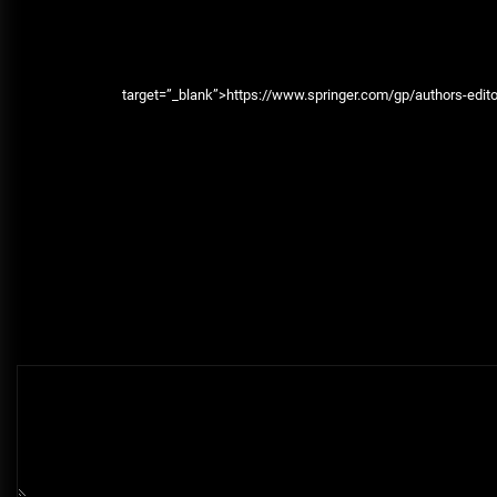
target=”_blank”>https://www.springer.com/gp/authors-editor