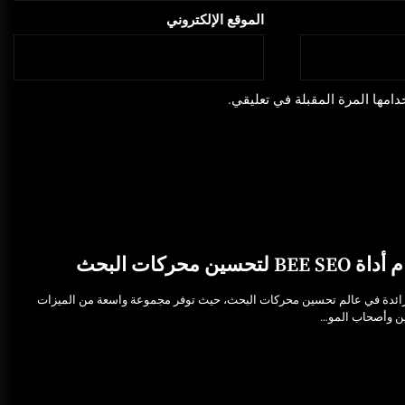
الموقع الإلكتروني
امها المرة المقبلة في تعليقي.
حركات البحث
 الأدوات الرائدة في عالم تحسين محركات البحث، حيث توفر مجموعة واسعة من الميزات
ين وأصحاب المو…