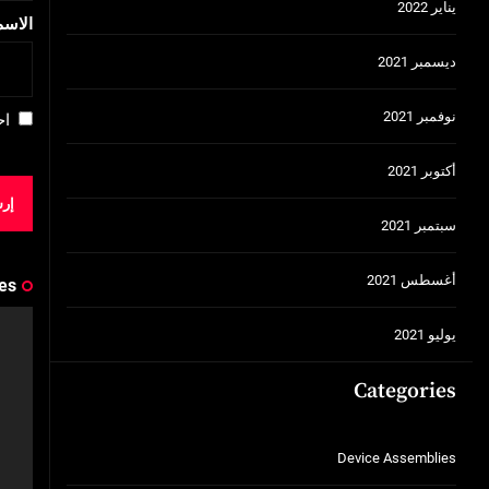
يناير 2022
الاس
ديسمبر 2021
نوفمبر 2021
اح
أكتوبر 2021
سبتمبر 2021
أغسطس 2021
es
يوليو 2021
Categories
Device Assemblies