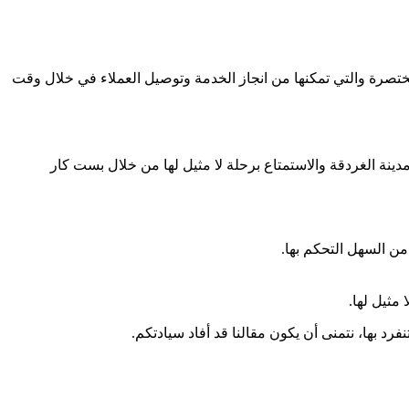
تصرة والتي تمكنها من انجاز الخدمة وتوصيل العملاء في خلال وقت
ينة الغردقة والاستمتاع برحلة لا مثيل لها من خلال بست كار
ن السهل التحكم بها.
مثيل لها.
د بها، نتمنى أن يكون مقالنا قد أفاد سيادتكم.