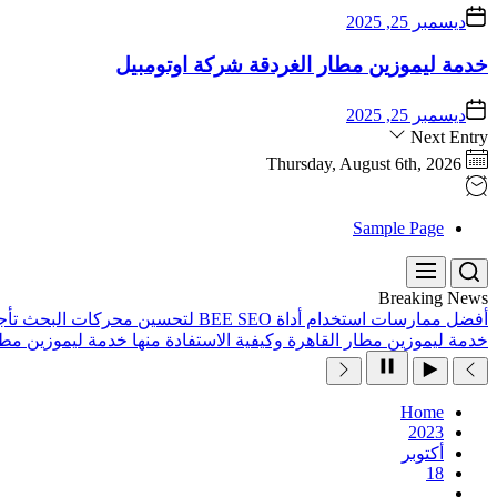
ديسمبر 25, 2025
خدمة ليموزين مطار الغردقة شركة اوتومبيل
ديسمبر 25, 2025
Next Entry
Thursday, August 6th, 2026
Sample Page
Breaking News
أفضل ممارسات استخدام أداة BEE SEO لتحسين محركات البحث
تأج
خدمة ليموزين مطار القاهرة وكيفية الاستفادة منها
خدمة ليموزين مطا
Home
2023
أكتوبر
18