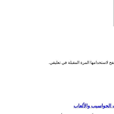
ح لاستخدامها المرة المقبلة في تعليقي.