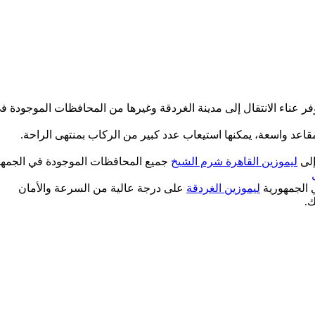
 عناء الانتقال إلى مدينة الغردقة وغيرها من المحافظات الموجودة ف
اعد واسعة، يمكنها استيعاب عدد كبير من الركاب بمنتهى الراحة.
إلى
ليموزين القاهرة شرم الشيخ
جميع المحافظات الموجودة في الجمه
ي الجمهورية
ليموزين الغردقة
على درجة عالية من السرعة والأمان
ك.