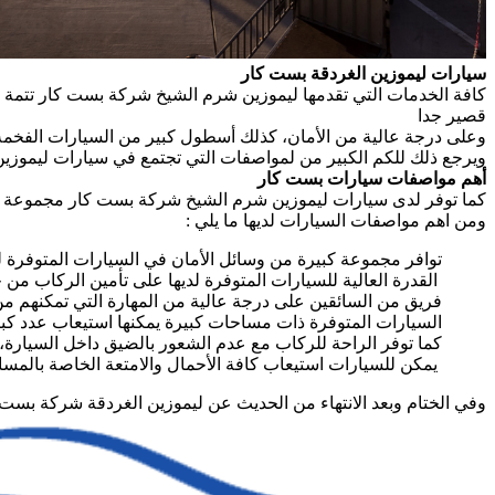
سيارات ليموزين الغردقة بست كار
كافة الخدمات التي تقدمها ليموزين شرم الشيخ شركة بست کار تتمة م
قصير جدا
وعلى درجة عالية من الأمان، كذلك أسطول كبير من السيارات الفخمة 
ويرجع ذلك للكم الكبير من لمواصفات التي تجتمع في سيارات ليموزي
أهم مواصفات سيارات بست كار
كما توفر لدى سيارات ليموزين شرم الشيخ شركة بست کار مجموعة كبيرة 
ومن اهم مواصفات السيارات لديها ما يلي :
توافر مجموعة كبيرة من وسائل الأمان في السيارات المتوفرة لد
القدرة العالية للسيارات المتوفرة لديها على تأمين الركاب من
فريق من السائقين على درجة عالية من المهارة التي تمكنهم من
السيارات المتوفرة ذات مساحات كبيرة يمكنها استيعاب عدد كب
كما توفر الراحة للركاب مع عدم الشعور بالضيق داخل السيارة،
يمكن للسيارات استيعاب كافة الأحمال والامتعة الخاصة بالمسافر
وفي الختام وبعد الانتهاء من الحديث عن ليموزين الغردقة شركة بست کا