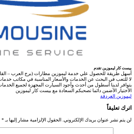
بيست كار ليموزين تقدم
أسهل طريقة للحصول علي خدمة ليموزين مطارات (برج العرب – القا
لا للتعب في البحث عن الخدمات والأسعار المناسبة في مكاتب خدمات 
يتوافر لدينا أسطول من أحدث وأجود السيارت المجهزة لجميع الخدمات
الأختيار الأضمن دائما تصحبكم السعادة مع بيست كار ليموزين
ليموزين الغردقة
اترك تعليقاً
لن يتم نشر عنوان بريدك الإلكتروني.
الحقول الإلزامية مشار إليها بـ
*