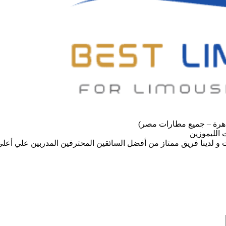
هرة – جميع مطارات مصر)
الليموزين
 و لدينا فريق ممتاز من أفضل السائقين المحترفين المدربين علي أعل