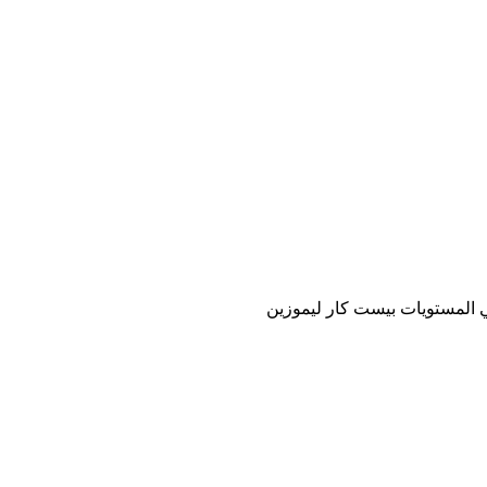
ي المستويات بيست كار ليموزين