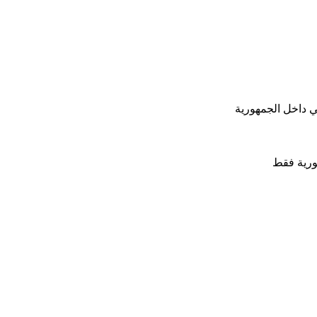
ي داخل الجمهورية
ورية فقط