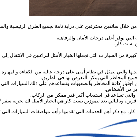
ن خلال سائقين محترفين على دراية تامة بجميع الطرق الرئيسية والمخ
التي توفر أعلى درجات الأمان والرفاهية
ن بست كار
.
من السيارات التي تجعلها الخيار الأمثل للراغبين في الانتقال إلى مد
يها والتي تتمثل في نظام أمنى على درجة عالية من الكفاءة والمهارة.
 جميع المخاطر التي يمكن التعرض لها في الطريق.
 اجتياز كافة المخاطر والصعوبات وتساعدهم على ذلك السيارات التي م
ير من الأشخاص.
 والتي تساعد في استيعاب أكبر قدر ممكن من الركاب.
ين، وبالتالي تعد ليموزين بست كار هي الخيار الأمثل لك تجربة سفر لا 
ر، مع ذكر أهم الخدمات التي تقدمها وأهم مواصفات السيارات التي تنفر