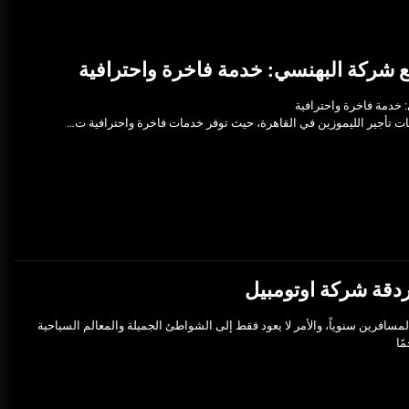
مع شركة البهنسي: خدمة فاخرة واحترافية
 خدمة فاخرة واحترافية
ت تأجير الليموزين في القاهرة، حيث توفر خدمات فاخرة واحترافية ت…
دقة شركة اوتومبيل
لمسافرين سنوياً، والأمر لا يعود فقط إلى الشواطئ الجميلة والمعالم السياحية
ًا