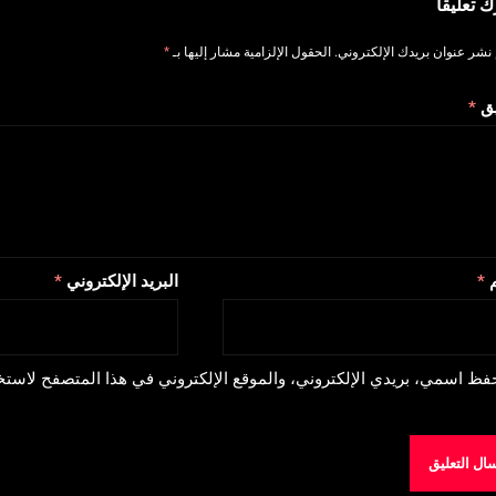
ك تعليقاً
 نشر عنوان بريدك الإلكتروني.
الحقول الإلزامية مشار إليها بـ
*
يق
*
م
*
البريد الإلكتروني
*
فظ اسمي، بريدي الإلكتروني، والموقع الإلكتروني في هذا المتصفح لاستخد