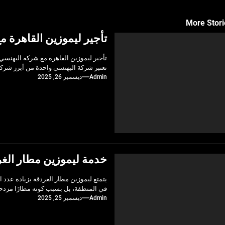
More Stori
تأجير ليموزين القاهرة 
تأجير ليموزين القاهرة مع شركة البهنسي:
تعتبر شركة البهنسي واحدة من أبرز شركا
Admin
ديسمبر 26, 2025
خدمة ليموزين مطار الغر
يتمتع ليموزين مطار الغردقة بزيادة عدد ا
في المنطقة، بل بسبب كونه مطارًا مزدحم
Admin
ديسمبر 25, 2025