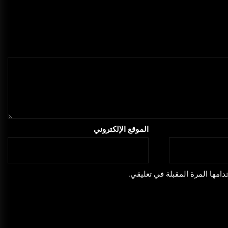
الموقع الإلكتروني
امها المرة المقبلة في تعليقي.