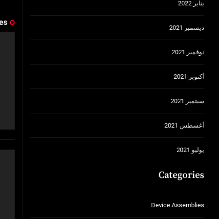
يناير 2022
es
ديسمبر 2021
نوفمبر 2021
أكتوبر 2021
سبتمبر 2021
أغسطس 2021
يوليو 2021
Categories
Device Assemblies