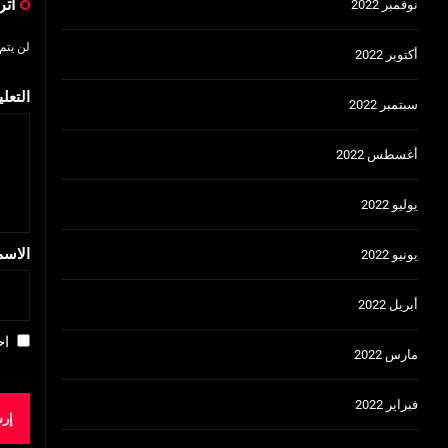
اتر
نوفمبر 2022
لن يتم
أكتوبر 2022
التعل
سبتمبر 2022
أغسطس 2022
يوليو 2022
الاس
يونيو 2022
أبريل 2022
اح
مارس 2022
فبراير 2022